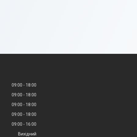
09:00
18:00
09:00
18:00
09:00
18:00
09:00
18:00
09:00
16:00
Вихідний