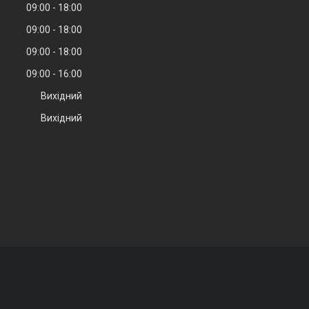
09:00
18:00
09:00
18:00
09:00
18:00
09:00
16:00
Вихідний
Вихідний