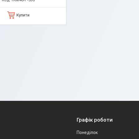
Купити
Графік роботи
Понеділок