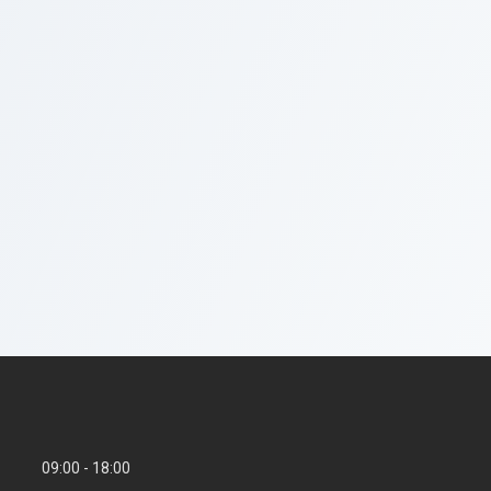
09:00
18:00