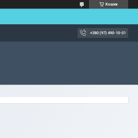
Кошик
+380 (97) 490-10-01