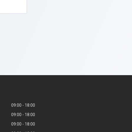
1
09:00
18:00
09:00
18:00
09:00
18:00