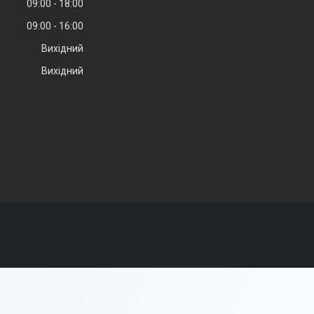
09:00
18:00
09:00
16:00
Вихідний
Вихідний