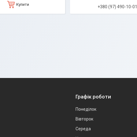
Купити
+380 (97) 490-10-0
Графік роботи
Понеділок
Вівторок
Середа