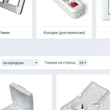
Рамки
Колодки (для переноски)