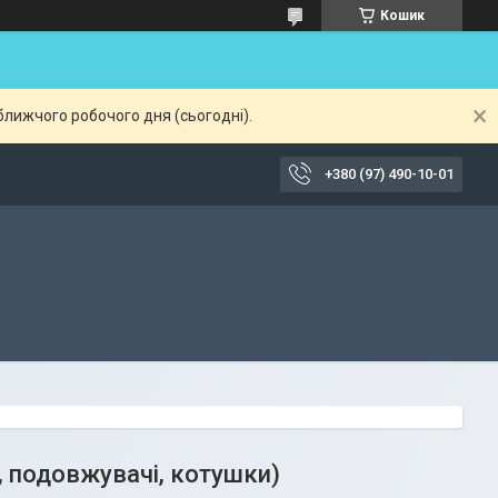
Кошик
ближчого робочого дня (сьогодні).
+380 (97) 490-10-01
, подовжувачі, котушки)