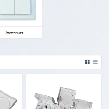
Перемикачі