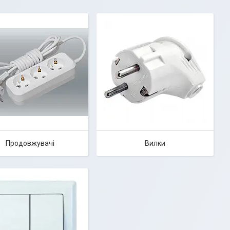
Продовжувачі
Вилки