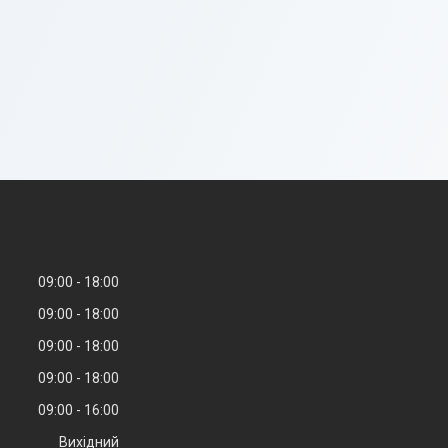
09:00
18:00
09:00
18:00
09:00
18:00
09:00
18:00
09:00
16:00
Вихідний