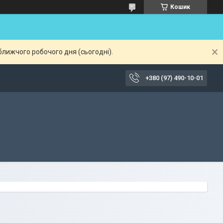
Кошик
ближчого робочого дня (сьогодні).
+380 (97) 490-10-01