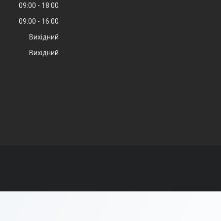
09:00
18:00
09:00
16:00
Вихідний
Вихідний