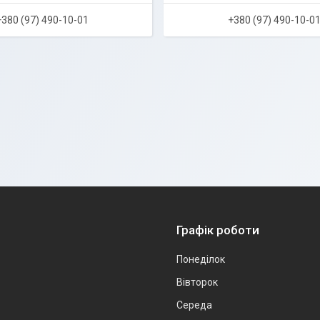
+380 (97) 490-10-01
+380 (97) 490-10-0
Графік роботи
Понеділок
Вівторок
Середа