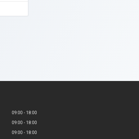
1
09:00
18:00
09:00
18:00
09:00
18:00