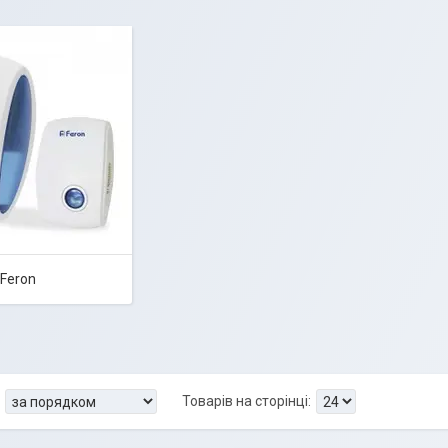
Feron