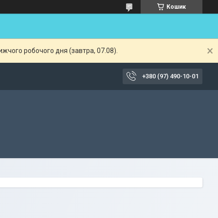
Кошик
жчого робочого дня (завтра, 07.08).
+380 (97) 490-10-01