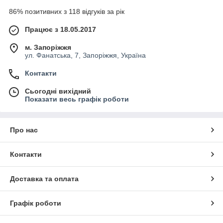
86% позитивних з 118 відгуків за рік
Працює з 18.05.2017
м. Запоріжжя
ул. Фанатська, 7, Запоріжжя, Україна
Контакти
Сьогодні вихідний
Показати весь графік роботи
Про нас
Контакти
Доставка та оплата
Графік роботи