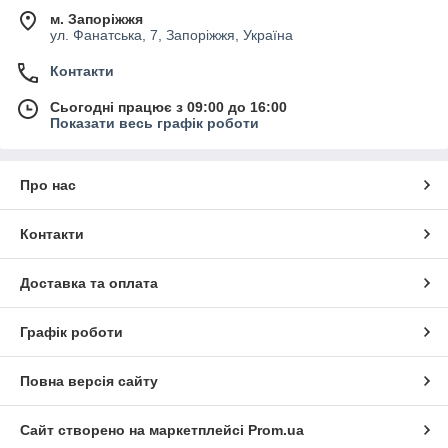
м. Запоріжжя
ул. Фанатська, 7, Запоріжжя, Україна
Контакти
Сьогодні працює з 09:00 до 16:00
Показати весь графік роботи
Про нас
Контакти
Доставка та оплата
Графік роботи
Повна версія сайту
Сайт створено на маркетплейсі
Prom.ua