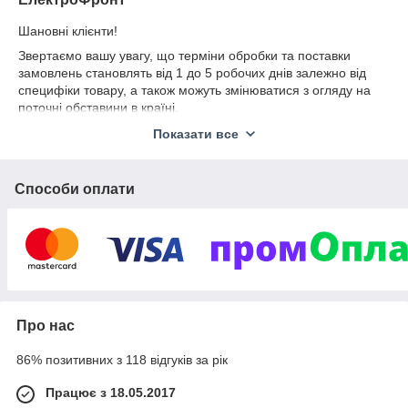
Шановні клієнти!
Звертаємо вашу увагу, що терміни обробки та поставки
замовлень становлять від 1 до 5 робочих днів залежно від
специфіки товару, а також можуть змінюватися з огляду на
поточні обставини в країні.
Щиро дякуємо за ваше розуміння!
Показати все
Способи оплати
Про нас
86% позитивних з 118 відгуків за рік
Працює з 18.05.2017