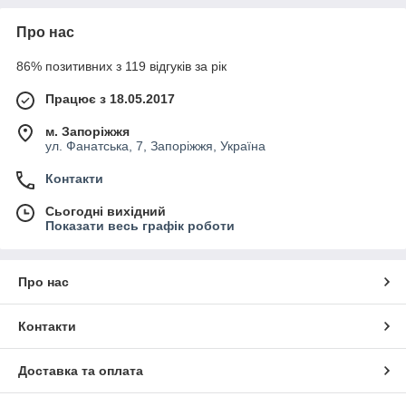
Про нас
86% позитивних з 119 відгуків за рік
Працює з 18.05.2017
м. Запоріжжя
ул. Фанатська, 7, Запоріжжя, Україна
Контакти
Сьогодні вихідний
Показати весь графік роботи
Про нас
Контакти
Доставка та оплата