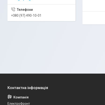
+380 (97) 490-10-01
ЕлектроФронт