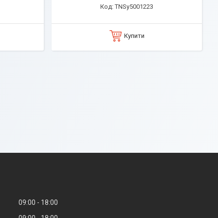
TNSy5001223
Купити
09:00
18:00