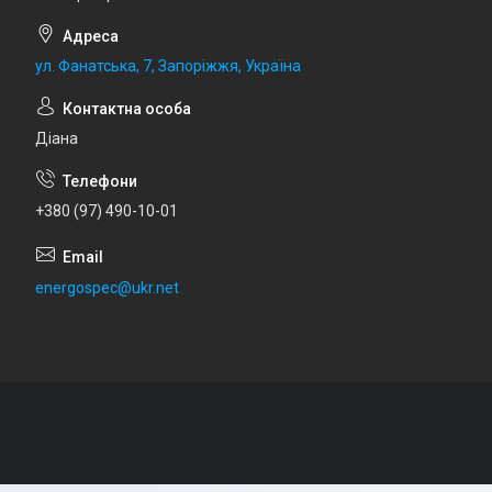
ул. Фанатська, 7, Запоріжжя, Україна
Діана
+380 (97) 490-10-01
energospec@ukr.net