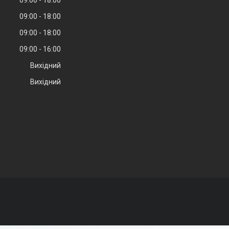
09:00
18:00
09:00
18:00
09:00
18:00
09:00
16:00
Вихідний
Вихідний