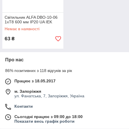
Світильник ALFA DBO-10-06
1хТ8 600 мм IP20 UA IEK
Немає в наявності
63
₴
Про нас
86% позитивних з 118 відгуків за рік
Працює з 18.05.2017
м. Запоріжжя
ул. Фанатська, 7, Запоріжжя, Україна
Контакти
Сьогодні працює з 09:00 до 18:00
Показати весь графік роботи