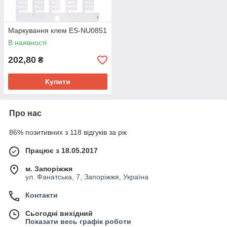
Маркування клем ES-NU0851
В наявності
202,80
₴
Купити
Про нас
86% позитивних з 118 відгуків за рік
Працює з 18.05.2017
м. Запоріжжя
ул. Фанатська, 7, Запоріжжя, Україна
Контакти
Сьогодні вихідний
Показати весь графік роботи