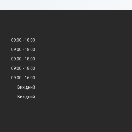
09:00
18:00
09:00
18:00
09:00
18:00
09:00
18:00
09:00
16:00
Вихідний
Вихідний