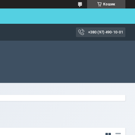
Кошик
+380 (97) 490-10-01