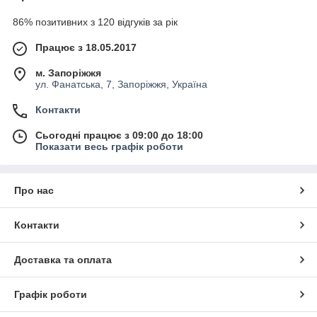
86% позитивних з 120 відгуків за рік
Працює з 18.05.2017
м. Запоріжжя
ул. Фанатська, 7, Запоріжжя, Україна
Контакти
Сьогодні працює з 09:00 до 18:00
Показати весь графік роботи
Про нас
Контакти
Доставка та оплата
Графік роботи