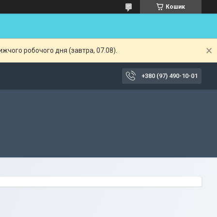
Кошик
жчого робочого дня (завтра, 07.08).
+380 (97) 490-10-01