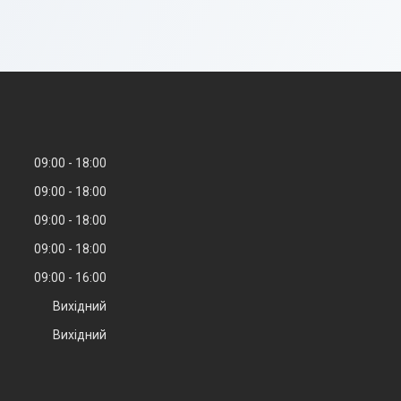
09:00
18:00
09:00
18:00
09:00
18:00
09:00
18:00
09:00
16:00
Вихідний
Вихідний