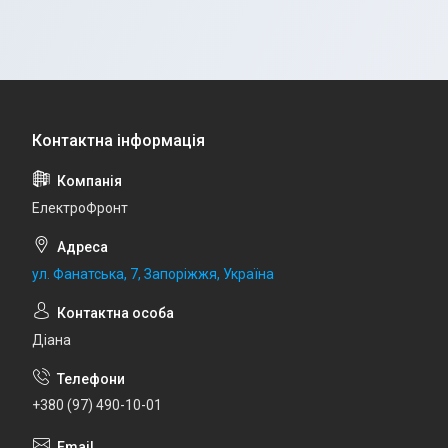
ЕлектроФронт
ул. Фанатська, 7, Запоріжжя, Україна
Діана
+380 (97) 490-10-01