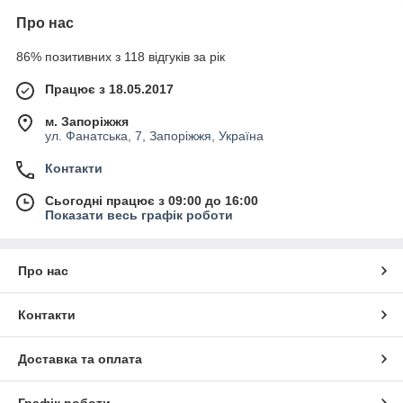
Про нас
86% позитивних з 118 відгуків за рік
Працює з 18.05.2017
м. Запоріжжя
ул. Фанатська, 7, Запоріжжя, Україна
Контакти
Сьогодні працює з 09:00 до 16:00
Показати весь графік роботи
Про нас
Контакти
Доставка та оплата