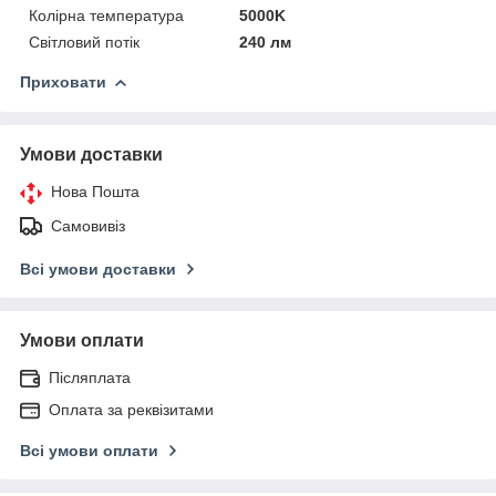
Колірна температура
5000K
Світловий потік
240 лм
Приховати
Умови доставки
Нова Пошта
Самовивіз
Всі умови доставки
Умови оплати
Післяплата
Оплата за реквізитами
Всі умови оплати