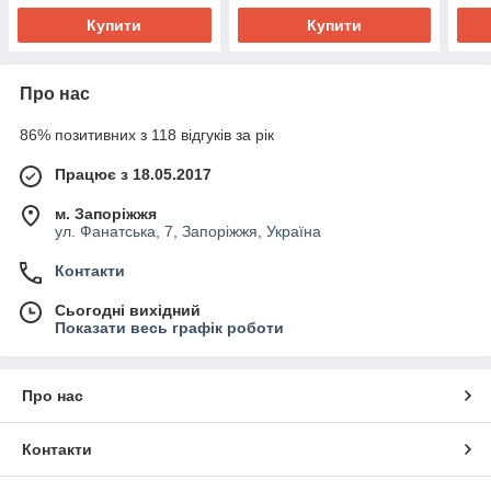
Купити
Купити
Про нас
86% позитивних з 118 відгуків за рік
Працює з 18.05.2017
м. Запоріжжя
ул. Фанатська, 7, Запоріжжя, Україна
Контакти
Сьогодні вихідний
Показати весь графік роботи
Про нас
Контакти