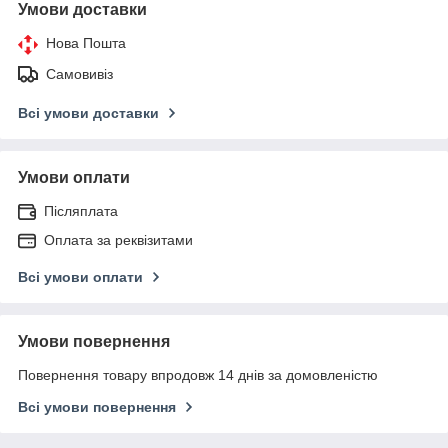
Умови доставки
Нова Пошта
Самовивіз
Всі умови доставки
Умови оплати
Післяплата
Оплата за реквізитами
Всі умови оплати
Умови повернення
Повернення товару впродовж 14 днів за домовленістю
Всі умови повернення