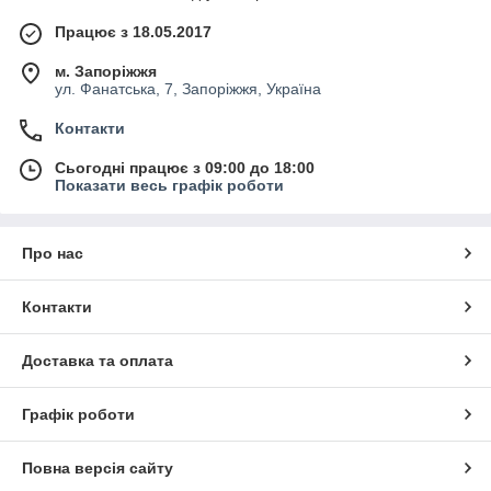
Працює з 18.05.2017
м. Запоріжжя
ул. Фанатська, 7, Запоріжжя, Україна
Контакти
Сьогодні працює з 09:00 до 18:00
Показати весь графік роботи
Про нас
Контакти
Доставка та оплата
Графік роботи
Повна версія сайту