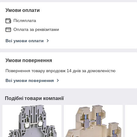
Умови оплати
Післяплата
Оплата за реквізитами
Всі умови оплати
Умови повернення
Повернення товару впродовж 14 днів за домовленістю
Всі умови повернення
Подібні товари компанії