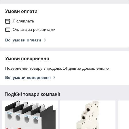
Умови оплати
Післяплата
Оплата за реквізитами
Всі умови оплати
Умови повернення
Повернення товару впродовж 14 днів за домовленістю
Всі умови повернення
Подібні товари компанії