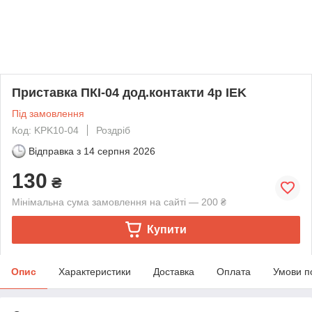
Приставка ПКІ-04 дод.контакти 4р IEK
Під замовлення
Код: KPK10-04
Роздріб
Відправка з
14 серпня 2026
130
₴
Мінімальна сума замовлення на сайті — 200 ₴
Купити
Опис
Характеристики
Доставка
Оплата
Умови п