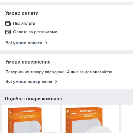
Умови оплати
Післяплата
Оплата за реквізитами
Всі умови оплати
Умови повернення
Повернення товару впродовж 14 днів за домовленістю
Всі умови повернення
Подібні товари компанії