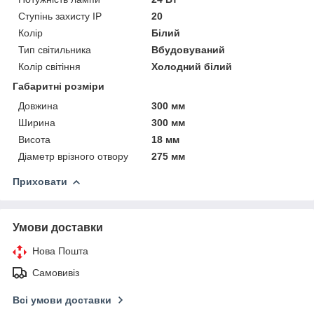
Ступінь захисту IP
20
Колір
Білий
Тип світильника
Вбудовуваний
Колір світіння
Холодний білий
Габаритні розміри
Довжина
300 мм
Ширина
300 мм
Висота
18 мм
Діаметр врізного отвору
275 мм
Приховати
Умови доставки
Нова Пошта
Самовивіз
Всі умови доставки