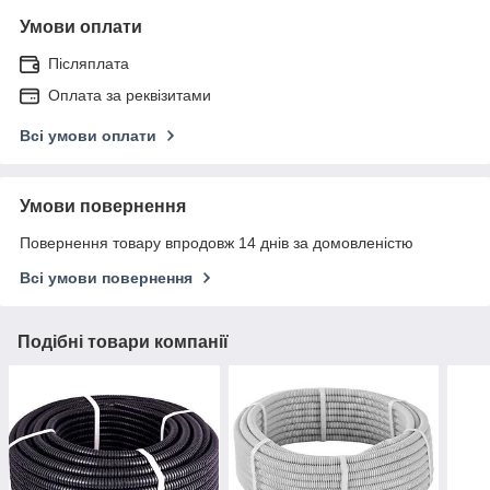
Умови оплати
Післяплата
Оплата за реквізитами
Всі умови оплати
Умови повернення
Повернення товару впродовж 14 днів за домовленістю
Всі умови повернення
Подібні товари компанії