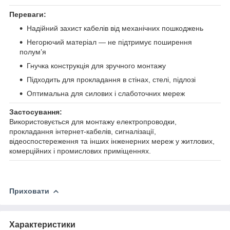
Переваги:
Надійний захист кабелів від механічних пошкоджень
Негорючий матеріал — не підтримує поширення
полум’я
Гнучка конструкція для зручного монтажу
Підходить для прокладання в стінах, стелі, підлозі
Оптимальна для силових і слаботочних мереж
Застосування:
Використовується для монтажу електропроводки,
прокладання інтернет-кабелів, сигналізації,
відеоспостереження та інших інженерних мереж у житлових,
комерційних і промислових приміщеннях.
Приховати
Характеристики