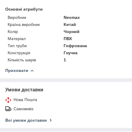
Основні атрибути
Виробник
Neomax
Країна виробник
Китай
Колір
Чорний
Матеріал
ПВХ
Тип труби
Гофрована
Конструкція
Гнучка
Кількість шарів
1
Приховати
Умови доставки
Нова Пошта
Самовивіз
Всі умови доставки