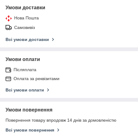
Умови доставки
Нова Пошта
Самовивіз
Всі умови доставки
Умови оплати
Післяплата
Оплата за реквізитами
Всі умови оплати
Умови повернення
Повернення товару впродовж 14 днів за домовленістю
Всі умови повернення