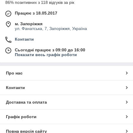
86% позитивних з 118 відгуків за рік
Працює з 18.05.2017
м. Запоріжжя
ул. Фанатська, 7, Запоріжжя, Україна
Контакти
Сьогодні працює з 09:00 до 16:00
Показати весь графік роботи
Про нас
Контакти
Доставка та оплата
Графік роботи
Повна версія сайту