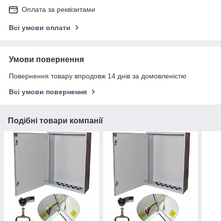
Оплата за реквізитами
Всі умови оплати
Умови повернення
Повернення товару впродовж 14 днів за домовленістю
Всі умови повернення
Подібні товари компанії