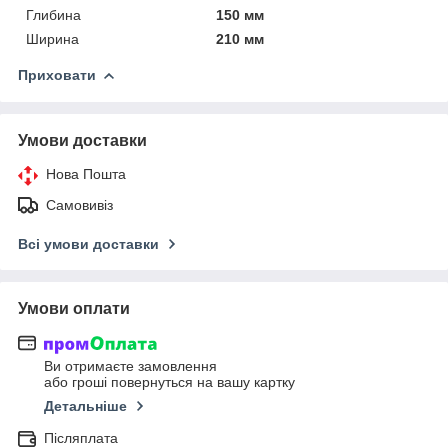
Глибина
150 мм
Ширина
210 мм
Приховати
Умови доставки
Нова Пошта
Самовивіз
Всі умови доставки
Умови оплати
Ви отримаєте замовлення
або гроші повернуться на вашу картку
Детальніше
Післяплата