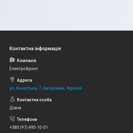
ЕлектроФронт
ул. Фанатська, 7, Запоріжжя, Україна
Діана
+380 (97) 490-10-01