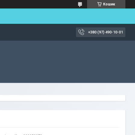
Кошик
+380 (97) 490-10-01