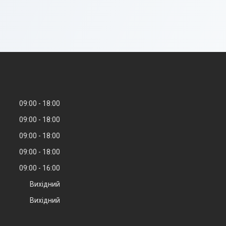
09:00
18:00
09:00
18:00
09:00
18:00
09:00
18:00
09:00
16:00
Вихідний
Вихідний