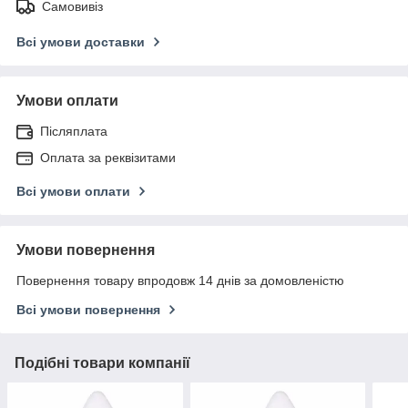
Самовивіз
Всі умови доставки
Умови оплати
Післяплата
Оплата за реквізитами
Всі умови оплати
Умови повернення
Повернення товару впродовж 14 днів за домовленістю
Всі умови повернення
Подібні товари компанії