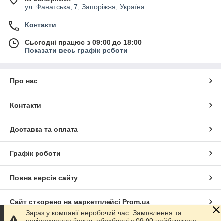
ул. Фанатська, 7, Запоріжжя, Україна
Контакти
Сьогодні працює з 09:00 до 18:00
Показати весь графік роботи
Про нас
Контакти
Доставка та оплата
Графік роботи
Повна версія сайту
Сайт створено на маркетплейсі
Prom.ua
Зараз у компанії неробочий час. Замовлення та
повідомлення будуть оброблені з 09:00 найближчого