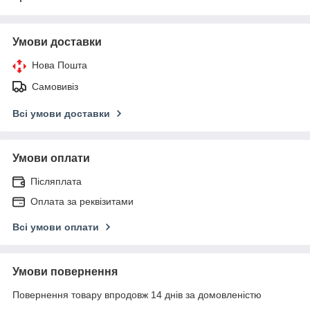
Умови доставки
Нова Пошта
Самовивіз
Всі умови доставки
Умови оплати
Післяплата
Оплата за реквізитами
Всі умови оплати
Умови повернення
Повернення товару впродовж 14 днів за домовленістю