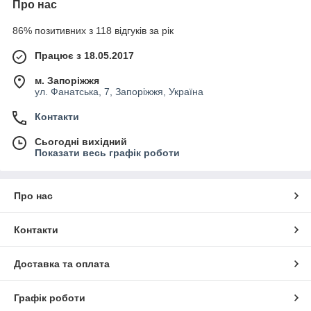
Про нас
86% позитивних з 118 відгуків за рік
Працює з 18.05.2017
м. Запоріжжя
ул. Фанатська, 7, Запоріжжя, Україна
Контакти
Сьогодні вихідний
Показати весь графік роботи
Про нас
Контакти
Доставка та оплата
Графік роботи