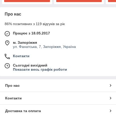
Про нас
86% позитивних з 119 відгуків за рік
Працює з 18.05.2017
м. Запоріжжя
ул. Фанатська, 7, Запоріжжя, Україна
Контакти
Сьогодні вихідний
Показати весь графік роботи
Про нас
Контакти
Доставка та оплата