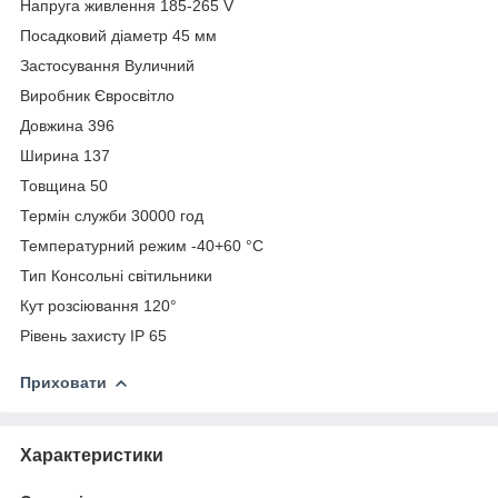
Напруга живлення 185-265 V
Посадковий діаметр 45 мм
Застосування Вуличний
Виробник Євросвітло
Довжина 396
Ширина 137
Товщина 50
Термін служби 30000 год
Температурний режим -40+60 °C
Тип Консольні світильники
Кут розсіювання 120°
Рівень захисту IP 65
Приховати
Характеристики