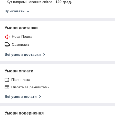
Кут випромінювання світла
120 град.
Приховати
Умови доставки
Нова Пошта
Самовивіз
Всі умови доставки
Умови оплати
Післяплата
Оплата за реквізитами
Всі умови оплати
Умови повернення