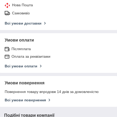
Нова Пошта
Самовивіз
Всі умови доставки
Умови оплати
Післяплата
Оплата за реквізитами
Всі умови оплати
Умови повернення
Повернення товару впродовж 14 днів за домовленістю
Всі умови повернення
Подібні товари компанії