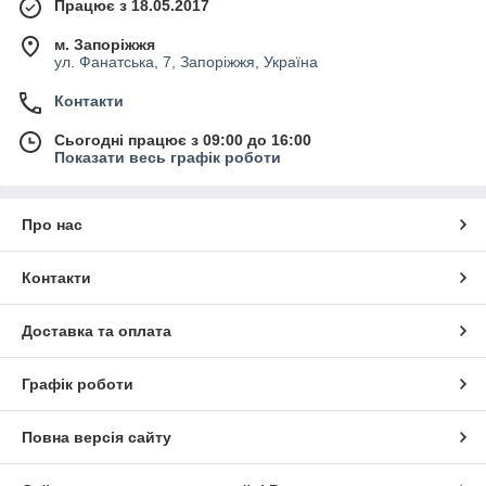
Працює з 18.05.2017
м. Запоріжжя
ул. Фанатська, 7, Запоріжжя, Україна
Контакти
Сьогодні працює з 09:00 до 16:00
Показати весь графік роботи
Про нас
Контакти
Доставка та оплата
Графік роботи
Повна версія сайту