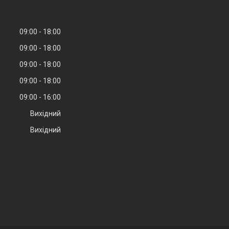
09:00
18:00
09:00
18:00
09:00
18:00
09:00
18:00
09:00
16:00
Вихідний
Вихідний