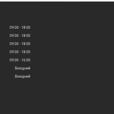
09:00
18:00
09:00
18:00
09:00
18:00
09:00
18:00
09:00
16:00
Вихідний
Вихідний