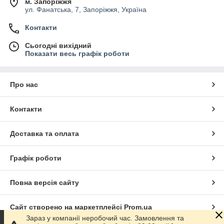
м. Запоріжжя
ул. Фанатська, 7, Запоріжжя, Україна
Контакти
Сьогодні вихідний
Показати весь графік роботи
Про нас
Контакти
Доставка та оплата
Графік роботи
Повна версія сайту
Сайт створено на маркетплейсі
Prom.ua
Зараз у компанії неробочий час. Замовлення та