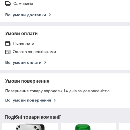
Самовивіз
Всі умови доставки
Умови оплати
Післяплата
Оплата за реквізитами
Всі умови оплати
Умови повернення
Повернення товару впродовж 14 днів за домовленістю
Всі умови повернення
Подібні товари компанії