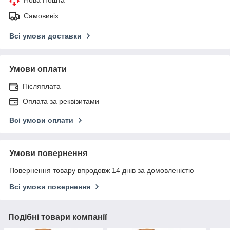
Самовивіз
Всі умови доставки
Умови оплати
Післяплата
Оплата за реквізитами
Всі умови оплати
Умови повернення
Повернення товару впродовж 14 днів за домовленістю
Всі умови повернення
Подібні товари компанії