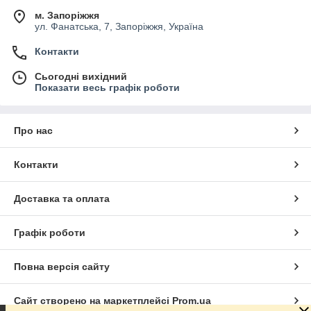
м. Запоріжжя
ул. Фанатська, 7, Запоріжжя, Україна
Контакти
Сьогодні вихідний
Показати весь графік роботи
Про нас
Контакти
Доставка та оплата
Графік роботи
Повна версія сайту
Сайт створено на маркетплейсі
Prom.ua