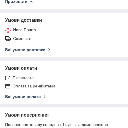
Приховати
Умови доставки
Нова Пошта
Самовивіз
Всі умови доставки
Умови оплати
Післяплата
Оплата за реквізитами
Всі умови оплати
Умови повернення
Повернення товару впродовж 14 днів за домовленістю