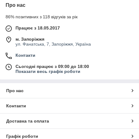
Про нас
86% позитивних з 118 відгуків за рік
Працює з 18.05.2017
м. Запоріжжя
ул. Фанатська, 7, Запоріжжя, Україна
Контакти
Сьогодні працює з 09:00 до 18:00
Показати весь графік роботи
Про нас
Контакти
Доставка та оплата
Графік роботи