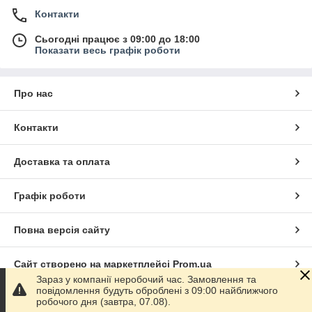
Контакти
Сьогодні працює з 09:00 до 18:00
Показати весь графік роботи
Про нас
Контакти
Доставка та оплата
Графік роботи
Повна версія сайту
Сайт створено на маркетплейсі
Prom.ua
Зараз у компанії неробочий час. Замовлення та
повідомлення будуть оброблені з 09:00 найближчого
Політика конфіденційності
робочого дня (завтра, 07.08).