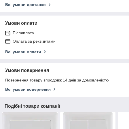
Всі умови доставки
Умови оплати
Післяплата
Оплата за реквізитами
Всі умови оплати
Умови повернення
Повернення товару впродовж 14 днів за домовленістю
Всі умови повернення
Подібні товари компанії