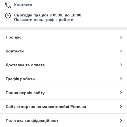
Контакти
Сьогодні працює з 09:00 до 18:00
Показати весь графік роботи
Про нас
Контакти
Доставка та оплата
Графік роботи
Повна версія сайту
Сайт створено на маркетплейсі
Prom.ua
Політика конфіденційності