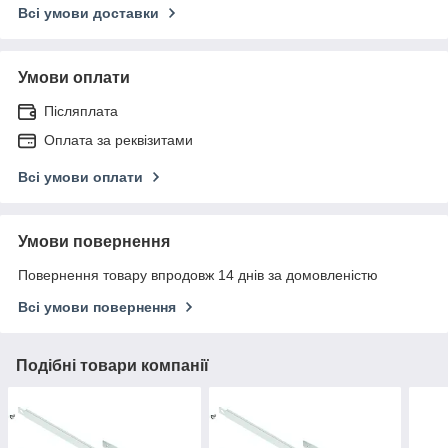
Всі умови доставки
Умови оплати
Післяплата
Оплата за реквізитами
Всі умови оплати
Умови повернення
Повернення товару впродовж 14 днів за домовленістю
Всі умови повернення
Подібні товари компанії