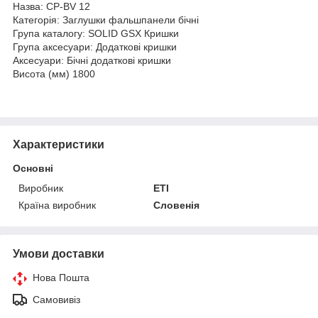
Назва: CP-BV 12
Категорія: Заглушки фальшпанели бічні
Група каталогу: SOLID GSX Кришки
Група аксесуари: Додаткові кришки
Аксесуари: Бічні додаткові кришки
Висота (мм) 1800
Характеристики
Основні
Виробник
ETI
Країна виробник
Словенія
Умови доставки
Нова Пошта
Самовивіз