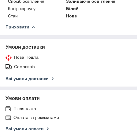
Спосіб освітлення
Заливаюче освітлення
Колір корпусу
Білий
Стан
Нове
Приховати
Умови доставки
Нова Пошта
Самовивіз
Всі умови доставки
Умови оплати
Післяплата
Оплата за реквізитами
Всі умови оплати