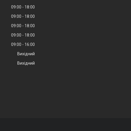
09:00
18:00
09:00
18:00
09:00
18:00
09:00
18:00
09:00
16:00
Вихідний
Вихідний