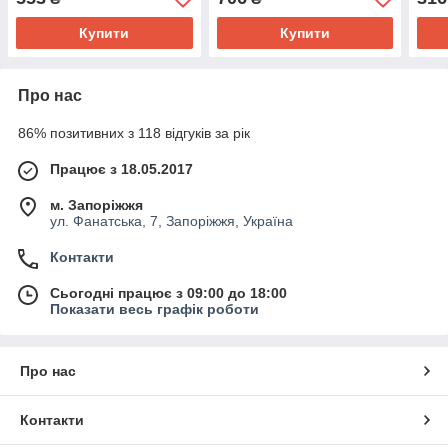
Купити
Купити
Про нас
86% позитивних з 118 відгуків за рік
Працює з 18.05.2017
м. Запоріжжя
ул. Фанатська, 7, Запоріжжя, Україна
Контакти
Сьогодні працює з 09:00 до 18:00
Показати весь графік роботи
Про нас
Контакти