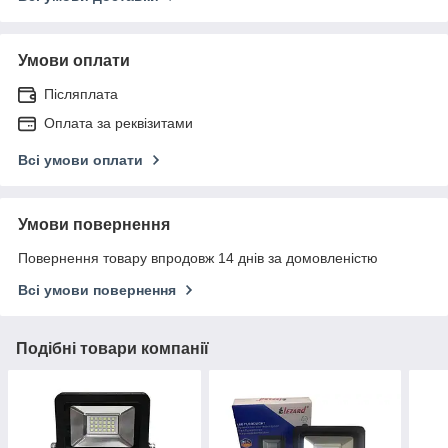
Умови оплати
Післяплата
Оплата за реквізитами
Всі умови оплати
Умови повернення
Повернення товару впродовж 14 днів за домовленістю
Всі умови повернення
Подібні товари компанії