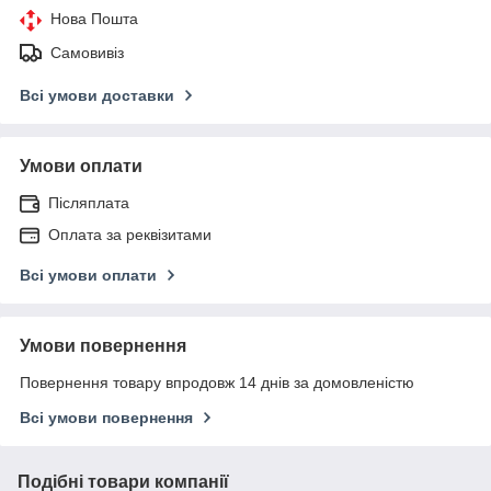
Нова Пошта
Самовивіз
Всі умови доставки
Умови оплати
Післяплата
Оплата за реквізитами
Всі умови оплати
Умови повернення
Повернення товару впродовж 14 днів за домовленістю
Всі умови повернення
Подібні товари компанії