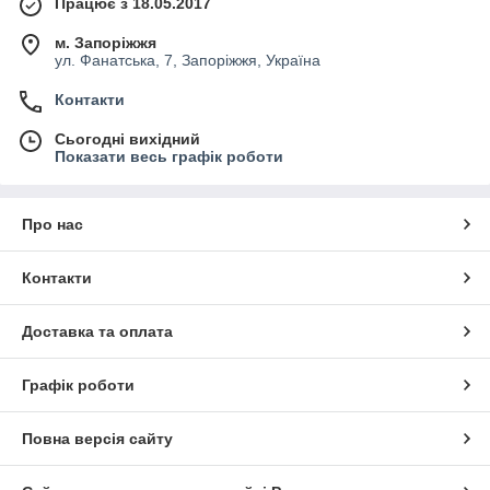
Працює з 18.05.2017
м. Запоріжжя
ул. Фанатська, 7, Запоріжжя, Україна
Контакти
Сьогодні вихідний
Показати весь графік роботи
Про нас
Контакти
Доставка та оплата
Графік роботи
Повна версія сайту