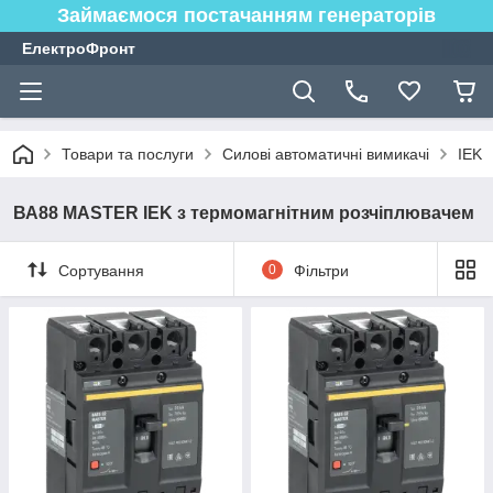
Займаємося постачанням генераторів
ЕлектроФронт
Товари та послуги
Силові автоматичні вимикачі
IEK
ВА88 MASTER IEK з термомагнітним розчіплювачем
Сортування
0
Фільтри