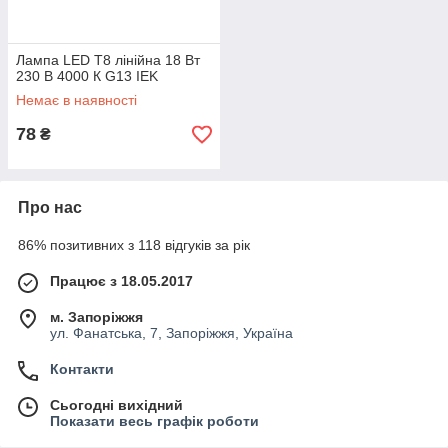
Лампа LED T8 лінійна 18 Вт
230 В 4000 К G13 IEK
Немає в наявності
78
₴
Про нас
86% позитивних з 118 відгуків за рік
Працює з 18.05.2017
м. Запоріжжя
ул. Фанатська, 7, Запоріжжя, Україна
Контакти
Сьогодні вихідний
Показати весь графік роботи