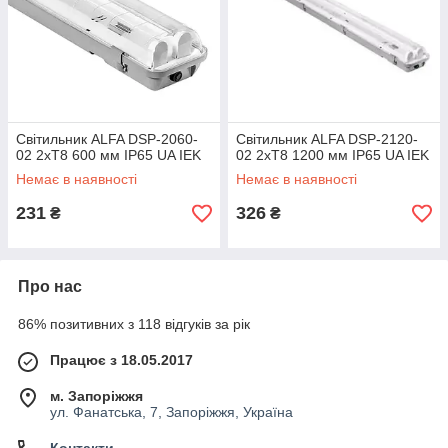
Світильник ALFA DSP-2060-
Світильник ALFA DSP-2120-
02 2хT8 600 мм IP65 UA IEK
02 2хT8 1200 мм IP65 UA IEK
Немає в наявності
Немає в наявності
231
326
₴
₴
Про нас
86% позитивних з 118 відгуків за рік
Працює з 18.05.2017
м. Запоріжжя
ул. Фанатська, 7, Запоріжжя, Україна