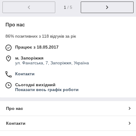
1
/ 5
Про нас
86% позитивних з 118 відгуків за рік
Працює з 18.05.2017
м. Запоріжжя
ул. Фанатська, 7, Запоріжжя, Україна
Контакти
Сьогодні вихідний
Показати весь графік роботи
Про нас
Контакти