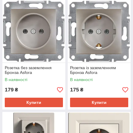
Розетка без заземлення
Розетка із заземленням
Бронза Asfora
Бронза Asfora
В наявності
В наявності
179
175
₴
₴
Купити
Купити