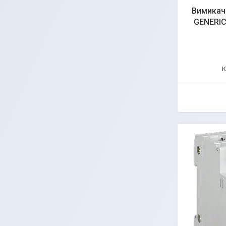
Вимикач
GENERIC