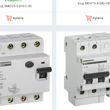
В наявності
MDV15-4-040-10
MAD25-5-010-C-30
Купити
Купити