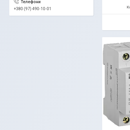
+380 (97) 490-10-01