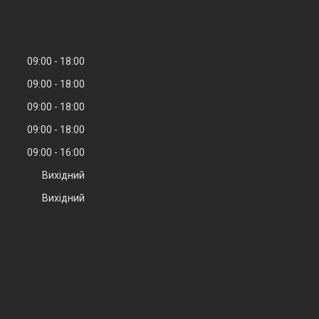
09:00
18:00
09:00
18:00
09:00
18:00
09:00
18:00
09:00
16:00
Вихідний
Вихідний