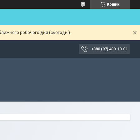
Кошик
ближчого робочого дня (сьогодні).
+380 (97) 490-10-01