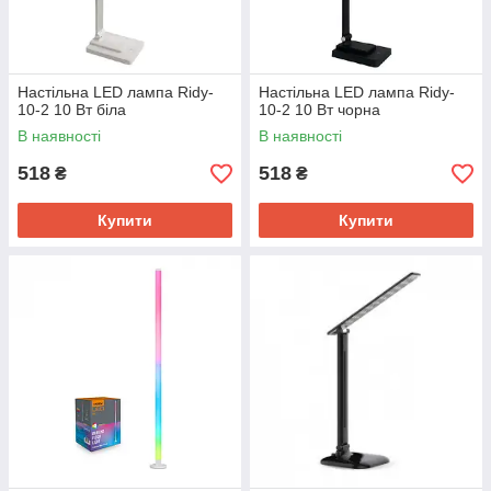
Настільна LED лампа Ridy-
Настільна LED лампа Ridy-
10-2 10 Вт біла
10-2 10 Вт чорна
В наявності
В наявності
518
518
₴
₴
Купити
Купити