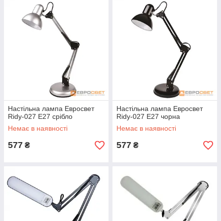
Настільна лампа Евросвет
Настільна лампа Евросвет
Ridy-027 E27 срібло
Ridy-027 E27 чорна
Немає в наявності
Немає в наявності
577
577
₴
₴