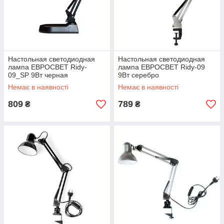
Настольная светодиодная
Настольная светодиодная
лампа ЕВРОСВЕТ Ridy-
лампа ЕВРОСВЕТ Ridy-09
09_SP 9Вт черная
9Вт серебро
Немає в наявності
Немає в наявності
809
789
₴
₴