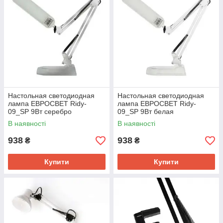
Настольная светодиодная
Настольная светодиодная
лампа ЕВРОСВЕТ Ridy-
лампа ЕВРОСВЕТ Ridy-
09_SP 9Вт серебро
09_SP 9Вт белая
В наявності
В наявності
938
938
₴
₴
Купити
Купити