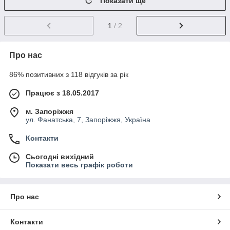
Показати ще
1
/ 2
Про нас
86% позитивних з 118 відгуків за рік
Працює з 18.05.2017
м. Запоріжжя
ул. Фанатська, 7, Запоріжжя, Україна
Контакти
Сьогодні вихідний
Показати весь графік роботи
Про нас
Контакти