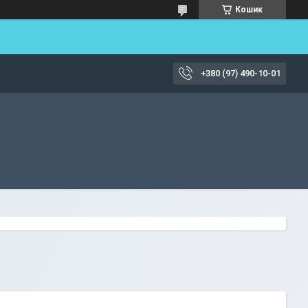
Кошик
+380 (97) 490-10-01