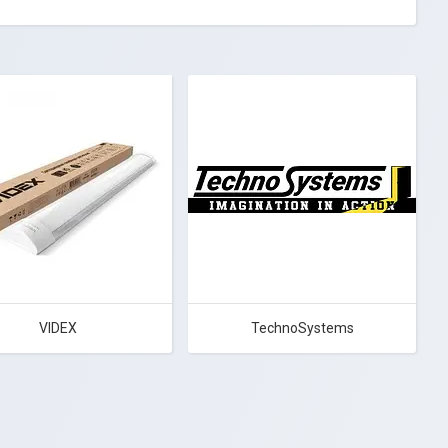
VIDEX
TechnoSystems