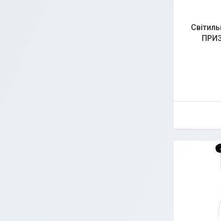
Світиль
ПРИЗ