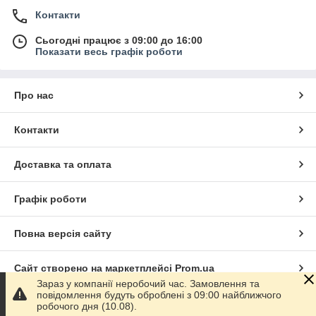
Контакти
Сьогодні працює з 09:00 до 16:00
Показати весь графік роботи
Про нас
Контакти
Доставка та оплата
Графік роботи
Повна версія сайту
Сайт створено на маркетплейсі
Prom.ua
Зараз у компанії неробочий час. Замовлення та
повідомлення будуть оброблені з 09:00 найближчого
Політика конфіденційності
робочого дня (10.08).