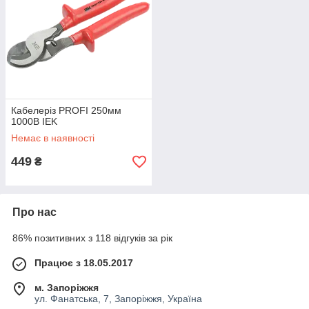
Кабелеріз PROFI 250мм
1000В IEK
Немає в наявності
449
₴
Про нас
86% позитивних з 118 відгуків за рік
Працює з 18.05.2017
м. Запоріжжя
ул. Фанатська, 7, Запоріжжя, Україна